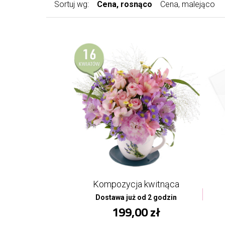
Sortuj wg:
Cena, rosnąco
Cena, malejąco
Kompozycja kwitnąca
Dostawa już od 2 godzin
199,00 zł