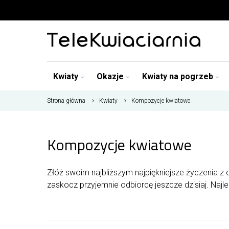
Kwiaty
Okazje
Kwiaty na pogrzeb
Strona główna
Kwiaty
Kompozycje kwiatowe
Kompozycje kwiatowe
Złóż swoim najbliższym najpiękniejsze życzenia z
zaskocz przyjemnie odbiorcę jeszcze dzisiaj. Najl