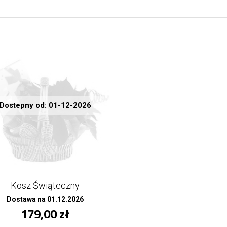
Dostepny od: 01-12-2026
Kosz Świąteczny
Dostawa na 01.12.2026
179,00 zł