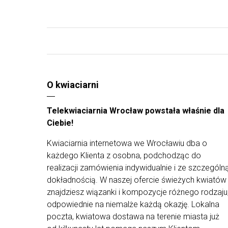
O kwiaciarni
Telekwiaciarnia Wrocław powstała właśnie dla
Ciebie!
Kwiaciarnia internetowa we Wrocławiu dba o
każdego Klienta z osobna, podchodząc do
realizacji zamówienia indywidualnie i ze szczególn
dokładnością. W naszej ofercie świeżych kwiatów
znajdziesz wiązanki i kompozycje różnego rodzaju
odpowiednie na niemalże każdą okazję. Lokalna
poczta, kwiatowa dostawa na terenie miasta już