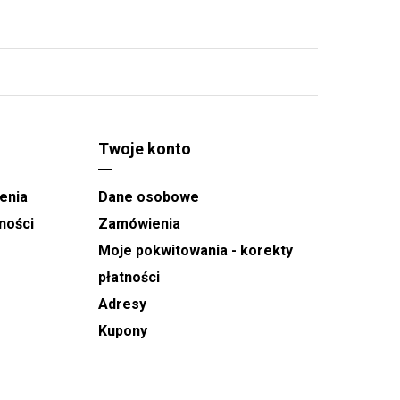
Twoje konto
enia
Dane osobowe
ności
Zamówienia
Moje pokwitowania - korekty
płatności
Adresy
Kupony