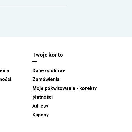
Twoje konto
enia
Dane osobowe
ności
Zamówienia
Moje pokwitowania - korekty
płatności
Adresy
Kupony