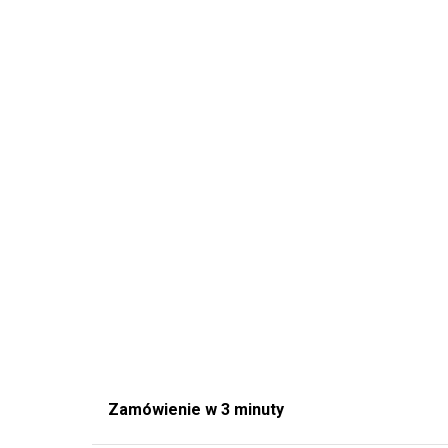
Zamówienie w 3 minuty