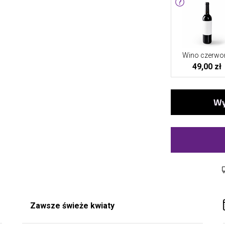
Wino czerwo
49,00 zł
Zawsze świeże kwiaty