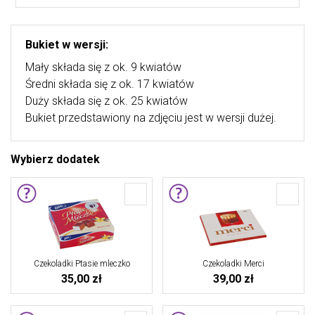
Bukiet w wersji:
Mały składa się z ok. 9 kwiatów
Średni składa się z ok. 17 kwiatów
Duży składa się z ok. 25 kwiatów
Bukiet przedstawiony na zdjęciu jest w wersji dużej.
Wybierz dodatek
Czekoladki Ptasie mleczko
Czekoladki Merci
35,00 zł
39,00 zł