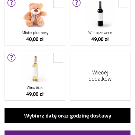
Misiek pluszowy
Wino czerwone
40,00 zł
49,00 zł
Więcej
dodatków
Wino białe
49,00 zł